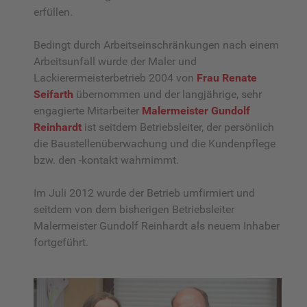
erfüllen.
Bedingt durch Arbeitseinschränkungen nach einem
Arbeitsunfall wurde der Maler und
Lackierermeisterbetrieb 2004 von
Frau Renate
Seifarth
übernommen und der langjährige, sehr
engagierte Mitarbeiter
Malermeister Gundolf
Reinhardt
ist seitdem Betriebsleiter, der persönlich
die Baustellenüberwachung und die Kundenpflege
bzw. den -kontakt wahrnimmt.
Im Juli 2012 wurde der Betrieb umfirmiert und
seitdem von dem bisherigen Betriebsleiter
Malermeister Gundolf Reinhardt als neuem Inhaber
fortgeführt.