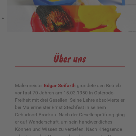
Über uns
Malermeister
Edgar Seifarth
gründete den Betrieb
vor fast 70 Jahren am 15.03.1950 in Osterode-
Freiheit mit drei Gesellen. Seine Lehre absolvierte er
bei Malermeister Ernst Stechfest in seinem
Geburtsort Bröckau. Nach der Gesellenprüfung ging
er auf Wanderschaft, um sein handwerkliches
Können und Wissen zu vertiefen. Nach Kriegsende