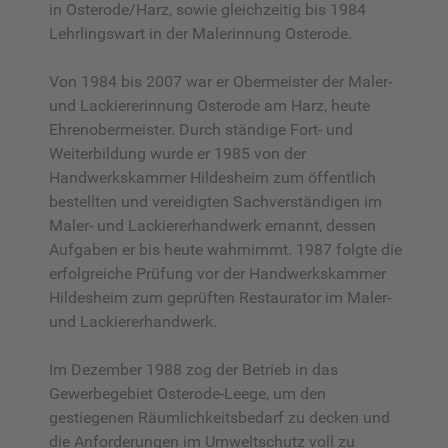
in Osterode/Harz, sowie gleichzeitig bis 1984
Lehrlingswart in der Malerinnung Osterode.
Von 1984 bis 2007 war er Obermeister der Maler-
und Lackiererinnung Osterode am Harz, heute
Ehrenobermeister. Durch ständige Fort- und
Weiterbildung wurde er 1985 von der
Handwerkskammer Hildesheim zum öffentlich
bestellten und vereidigten Sachverständigen im
Maler- und Lackiererhandwerk ernannt, dessen
Aufgaben er bis heute wahrnimmt. 1987 folgte die
erfolgreiche Prüfung vor der Handwerkskammer
Hildesheim zum geprüften Restaurator im Maler-
und Lackiererhandwerk.
Im Dezember 1988 zog der Betrieb in das
Gewerbegebiet Osterode-Leege, um den
gestiegenen Räumlichkeitsbedarf zu decken und
die Anforderungen im Umweltschutz voll zu