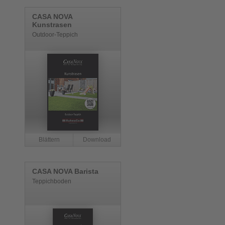
CASA NOVA
Kunstrasen
Outdoor-Teppich
CASA NOVA Barista
Teppichboden