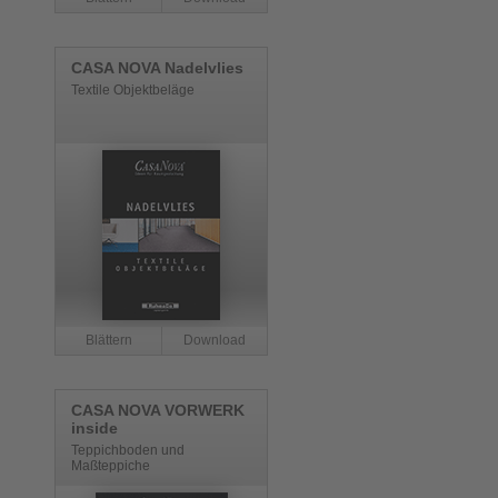
CASA NOVA Nadelvlies
Textile Objektbeläge
CASA NOVA VORWERK
inside
Teppichboden und
Maßteppiche