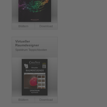
Virtueller
Raumdesigner
Spektrum Teppichboden