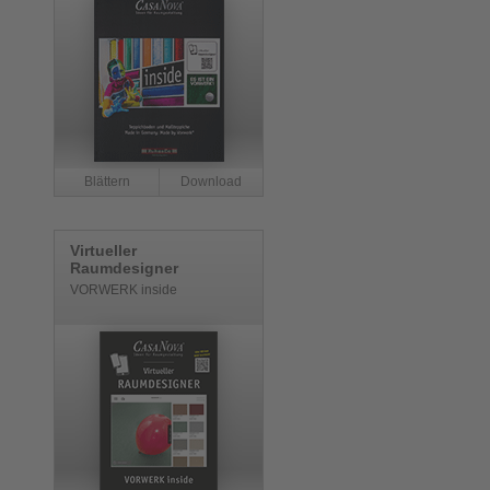
Virtueller
Raumdesigner
VORWERK inside