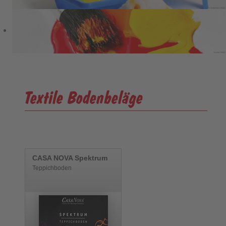
Textile Bodenbeläge
CASA NOVA Spektrum
Teppichboden